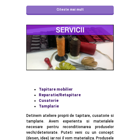
Citeste mai mult
Tapitare mobilier
Reparatie/Retapitare
Cusatorie
Tamplarie
Detinem ateliere proprii de tapitare, cusatorie si
tamplarie. Avem experienta si materialele
necesare pentru reconditionarea produselor
vechi/deteriorate. Puteti veni cu un concept
(desen, idee) iar noi il vom materializa. Produsele